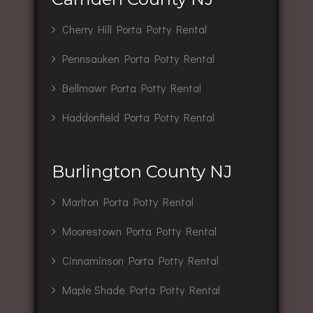
Cherry Hill Porta Potty Rental
Pennsauken Porta Potty Rental
Bellmawr Porta Potty Rental
Haddonfield Porta Potty Rental
Burlington County NJ
Marlton Porta Potty Rental
Moorestown Porta Potty Rental
Cinnaminson Porta Potty Rental
Maple Shade Porta Potty Rental