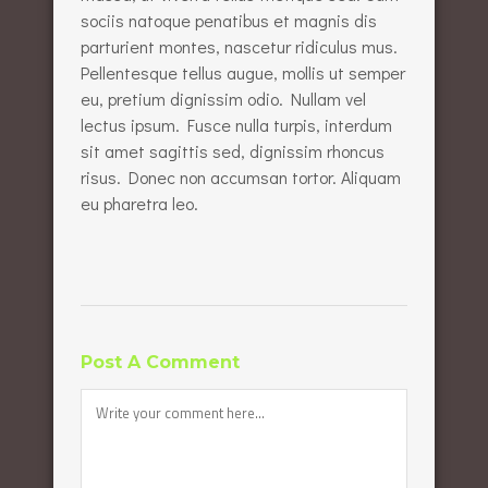
sociis natoque penatibus et magnis dis
parturient montes, nascetur ridiculus mus.
Pellentesque tellus augue, mollis ut semper
eu, pretium dignissim odio. Nullam vel
lectus ipsum. Fusce nulla turpis, interdum
sit amet sagittis sed, dignissim rhoncus
risus. Donec non accumsan tortor. Aliquam
eu pharetra leo.
Post A Comment